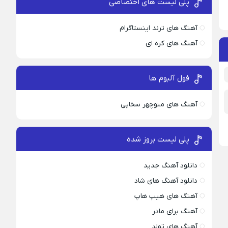
پلی لیست های اختصاصی
آهنگ های ترند اینستاگرام
آهنگ های کره ای
فول آلبوم ها
آهنگ های منوچهر سخایی
پلی لیست بروز شده
دانلود آهنگ جدید
دانلود آهنگ های شاد
آهنگ های هیپ هاپ
آهنگ برای مادر
آهنگ های تولد