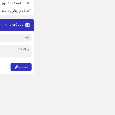
دانلود آهنگ یه روز
آهنگ از وقتی دیدم ت
دیدگاه خود را 
ثبت نظر