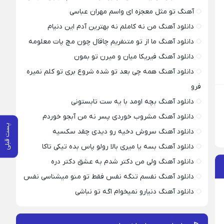
آهنگ تو مثل معجزه ای واسم مهران عباسی
دانلود آهنگ من نه کاملم نه بهترین آدم این دنیام
دانلود آهنگ ما از تو متنفریم چاقال چون مچ پات معلومه
دانلود آهنگ فیریکا میان و میرن تو بمون
دانلود آهنگ همه چی بعد تو شده شروع بری تو کلم نمیره
فرو
دانلود آهنگ بچه اومد با یه ست تابستونی
دانلود آهنگ مشروب خوردی پسر نه من آبجو خوردم
پست قبلی
دانلود آهنگ سروش دخیه رو دیدی چقد سکسیه
دانلود آهنگ بسه یا میری بالا رولو پاس بده تیکی تاکا
دانلود آهنگ ولی من دکتر شدم به عشق دکتر دره
دانلود آهنگ نفسم تنگه نفس فقط تو منو میشناسی نفس
دانلود آهنگ دنیارو نمیخوام اگه تو نباشی