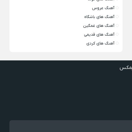
آهنگ عروس
آهنگ های باشگاه
آهنگ های غمگین
آهنگ های قدیمی
آهنگ های کردی
مکس