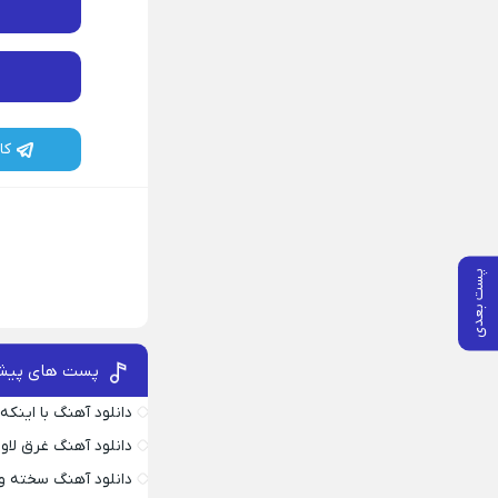
کا
پست بعدی
پست های پیش
دانلود آهنگ با اینک
دانلود آهنگ غرق لاو
دانلود آهنگ سخته وا