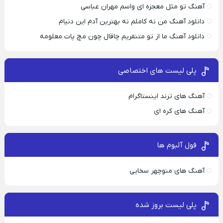
آهنگ تو مثل معجزه ای واسم مهران عباسی
دانلود آهنگ من نه کاملم نه بهترین آدم این دنیام
دانلود آهنگ ما از تو متنفریم چاقال چون مچ پات معلومه
پلی لیست های اختصاصی
آهنگ های ترند اینستاگرام
آهنگ های کره ای
فول آلبوم ها
آهنگ های منوچهر سخایی
پلی لیست بروز شده