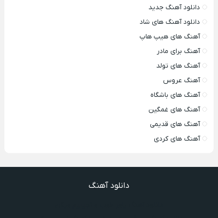
دانلود آهنگ جدید
دانلود آهنگ های شاد
آهنگ های هیپ هاپ
آهنگ برای مادر
آهنگ های تولد
آهنگ عروس
آهنگ های باشگاه
آهنگ های غمگین
آهنگ های قدیمی
آهنگ های کردی
دانلود آهنگ
دانلود آهنگ یاور خوب و نجیبیم ویگن