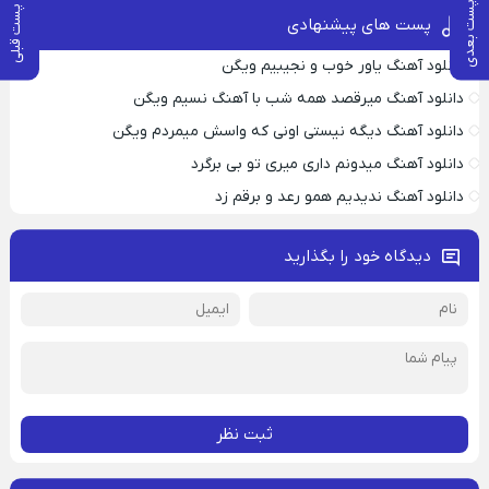
پست بعدی
پست قبلی
پست های پیشنهادی
دانلود آهنگ یاور خوب و نجیبیم ویگن
دانلود آهنگ میرقصد همه شب با آهنگ نسیم ویگن
دانلود آهنگ دیگه نیستی اونی که واسش میمردم ویگن
دانلود آهنگ میدونم داری میری تو بی برگرد
دانلود آهنگ ندیدیم همو رعد و برقم زد
دیدگاه خود را بگذارید
ثبت نظر