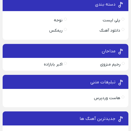
دسته بندی
پلی لیست
نوحه
دانلود آهنگ
ریمکس
مداحان
رحیم منزوی
اکبر بابازاده
تبلیغات متنی
هاست وردپرس
جدیدترین آهنگ ها