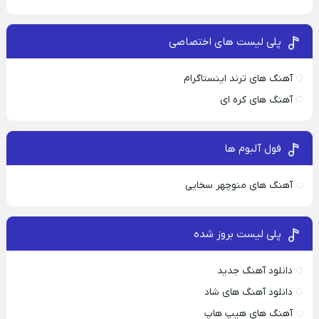
پلی لیست های اختصاصی
آهنگ های ترند اینستاگرام
آهنگ های کره ای
فول آلبوم ها
آهنگ های منوچهر سخایی
پلی لیست بروز شده
دانلود آهنگ جدید
دانلود آهنگ های شاد
آهنگ های هیپ هاپ