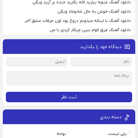
دانلود آهنگ غنچه بیارید لاله بکارید خنده بر آرید ویگن
دانلود آهنگ خوش به حال شادوماد ویگن
دانلود آهنگ با اینکه میدونم دروغ بود اون حرفات عشق آخر
دانلود آهنگ غرق لاوم ببین چیکار کردی با من
دیدگاه خود را بگذارید
ثبت نظر
دسته بندی
پلی لیست
نوحه