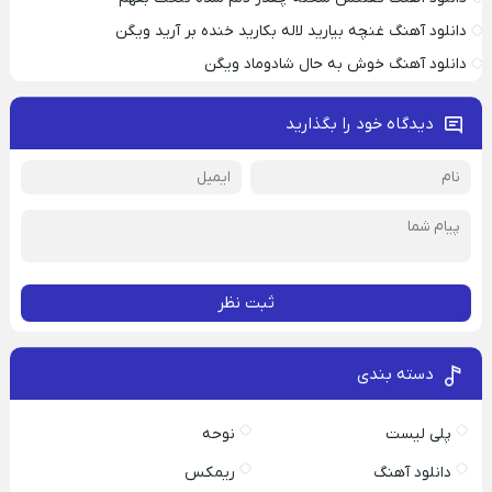
دانلود آهنگ غنچه بیارید لاله بکارید خنده بر آرید ویگن
دانلود آهنگ خوش به حال شادوماد ویگن
دیدگاه خود را بگذارید
ثبت نظر
دسته بندی
پلی لیست
نوحه
دانلود آهنگ
ریمکس