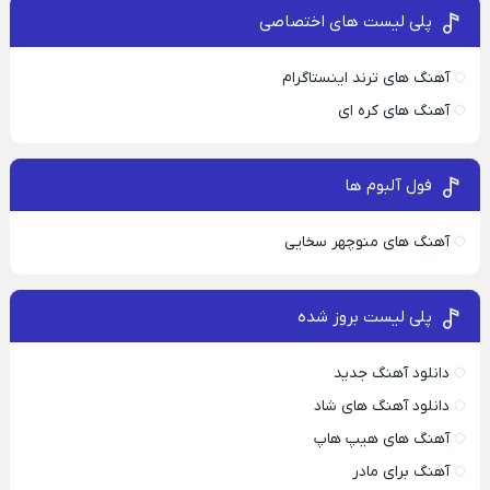
پلی لیست های اختصاصی
آهنگ های ترند اینستاگرام
آهنگ های کره ای
فول آلبوم ها
آهنگ های منوچهر سخایی
پلی لیست بروز شده
دانلود آهنگ جدید
دانلود آهنگ های شاد
آهنگ های هیپ هاپ
آهنگ برای مادر