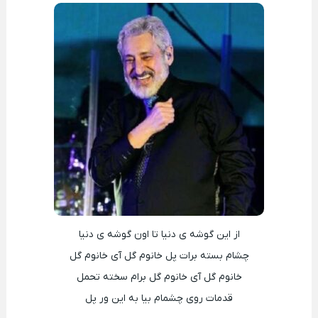
از این گوشه ی دنیا تا اون گوشه ی دنیا
چشام بسته برات پل خانوم گل آی خانوم گل
خانوم گل آی خانوم گل برام سخته تحمل
قدمات روی چشمام بیا به این ور پل