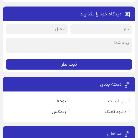
دیدگاه خود را بگذارید
ثبت نظر
دسته بندی
پلی لیست
نوحه
دانلود آهنگ
ریمکس
مداحان