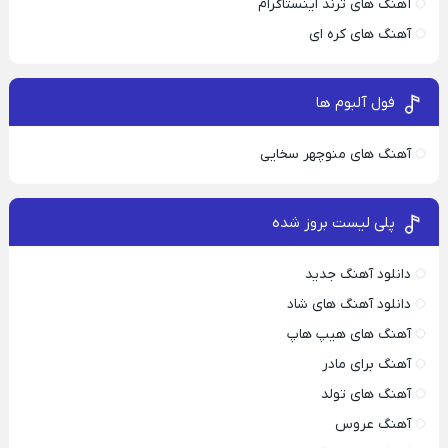
آهنگ های ترند اینستاگرام
آهنگ های کره ای
فول آلبوم ها
آهنگ های منوچهر سخایی
پلی لیست بروز شده
دانلود آهنگ جدید
دانلود آهنگ های شاد
آهنگ های هیپ هاپ
آهنگ برای مادر
آهنگ های تولد
آهنگ عروس