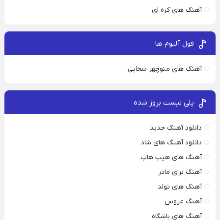
آهنگ های کره ای
فول آلبوم ها
آهنگ های منوچهر سخایی
پلی لیست بروز شده
دانلود آهنگ جدید
دانلود آهنگ های شاد
آهنگ های هیپ هاپ
آهنگ برای مادر
آهنگ های تولد
آهنگ عروس
آهنگ های باشگاه