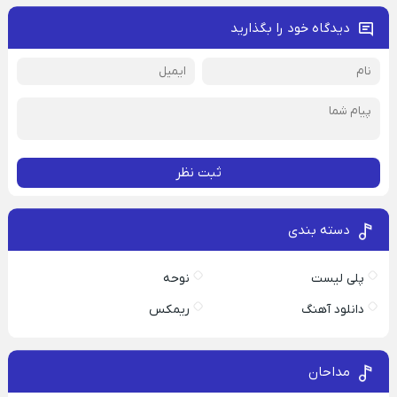
دیدگاه خود را بگذارید
ثبت نظر
دسته بندی
پلی لیست
نوحه
دانلود آهنگ
ریمکس
مداحان