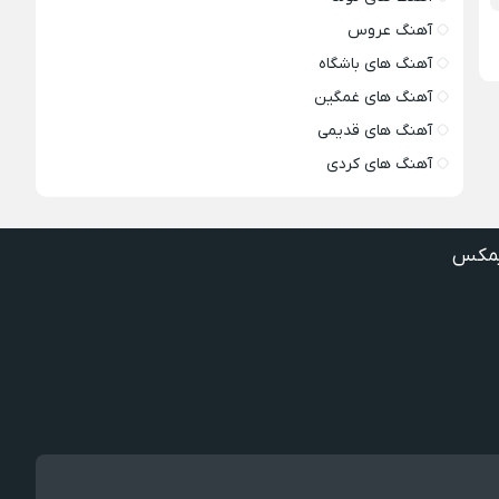
آهنگ عروس
آهنگ های باشگاه
آهنگ های غمگین
آهنگ های قدیمی
آهنگ های کردی
مکس