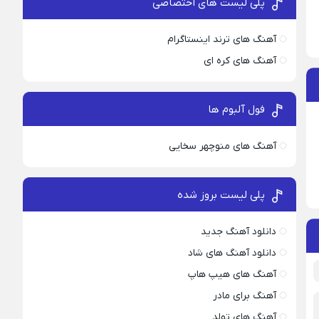
پلی لیست های اختصاصی
آهنگ های ترند اینستاگرام
آهنگ های کره ای
فول آلبوم ها
آهنگ های منوچهر سخایی
پلی لیست بروز شده
دانلود آهنگ جدید
دانلود آهنگ های شاد
آهنگ های هیپ هاپ
آهنگ برای مادر
آهنگ های تولد