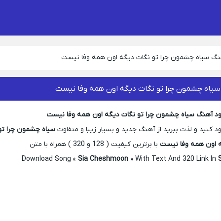
هنگ سیاه چشمون چرا تو نگات دیگه اون همه وفا نیست
سیاه چشمون چرا تو نگات دیگه اون همه وفا نیست
ود آهنگ سیاه چشمون چرا تو نگات دیگه اون همه وفا نیست
 کنید و لذت ببرید از آهنگ جدید و بسیار زیبا و متفاوت
سیاه چشمون چرا تو
 اون همه وفا نیست
با برترین کیفیت ( 128 و 320 ) همراه با متن
Download Song «
Sia Cheshmoon
» With Text And 320 Link In