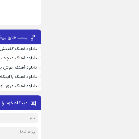
پست های پیش
دانلود آهنگ گفتنش
دانلود آهنگ غنچه بیا
دانلود آهنگ خوش به
دانلود آهنگ با اینک
دانلود آهنگ غرق لاو
دیدگاه خود را 