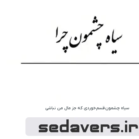
سیاه چشمون قسم خوردی که جز مال من نباشی