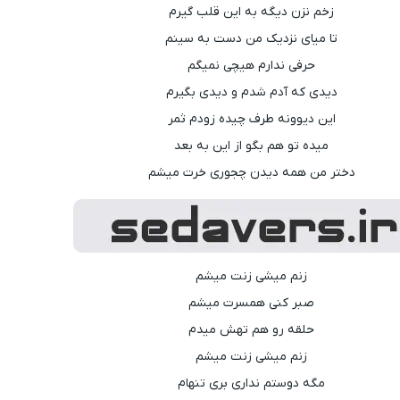
زخم نزن دیگه به این قلب گیرم
تا میای نزدیک من دست به سینم
حرفی ندارم هیچی نمیگم
دیدی که آدم شدم و دیدی بگیرم
این دیوونه طرف چیده زودم ثمر
میده تو هم بگو از این به بعد
دختر من همه دیدن چجوری خرت میشم
زنم میشی زنت میشم
صبر کنی همسرت میشم
حلقه رو هم تهش میدم
زنم میشی زنت میشم
مگه دوستم نداری بری تنهام