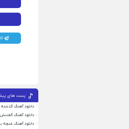
کا
پست های پیش
دانلود آهنگ گذشته 
دانلود آهنگ گفتنش
دانلود آهنگ غنچه بیا