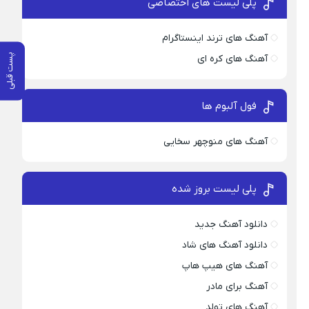
پلی لیست های اختصاصی
آهنگ های ترند اینستاگرام
پست قبلی
آهنگ های کره ای
فول آلبوم ها
آهنگ های منوچهر سخایی
پلی لیست بروز شده
دانلود آهنگ جدید
دانلود آهنگ های شاد
آهنگ های هیپ هاپ
آهنگ برای مادر
آهنگ های تولد