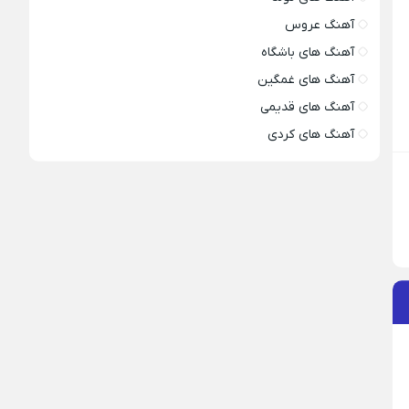
آهنگ عروس
آهنگ های باشگاه
آهنگ های غمگین
آهنگ های قدیمی
آهنگ های کردی