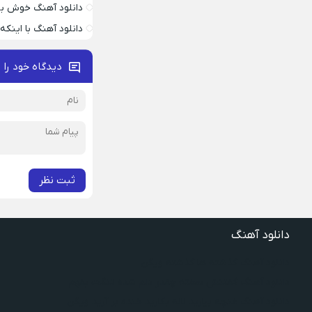
دانلود آهنگ خوش به
دانلود آهنگ با اینک
دیدگاه خود را 
ثبت نظر
دانلود آهنگ
دانلود آهنگ گذشته ها گذشته ویگن
دانلود آهنگ گفتنش سخته چقدر دلم شده تنگت بفهم
دانلود آهنگ غنچه بیارید لاله بکارید خنده بر آرید ویگن