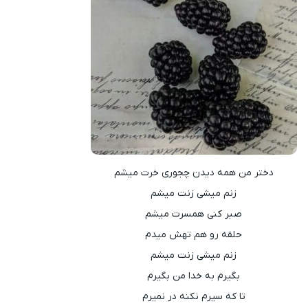
دختر من همه دیدن چجوری خرت میشم
زنم میشی زنت میشم
صبر کنی همسرت میشم
حلقه رو هم تهش میدم
زنم میشی زنت میشم
بگیرم به خدا من بگیرم
تا که سیرم نکنه در نمیرم