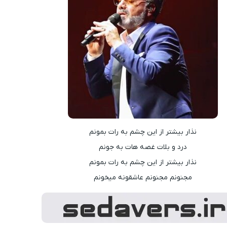
نذار بیشتر از این چشم به رات بمونم
درد و بلات غصه هات به جونم
نذار بیشتر از این چشم به رات بمونم
مجنونم مجنونم عاشقونه میخونم