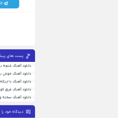
کا
پست های پیش
دانلود آهنگ غنچه بیا
دانلود آهنگ خوش به
دانلود آهنگ با اینک
دانلود آهنگ غرق لاو
دانلود آهنگ سخته وا
دیدگاه خود را 