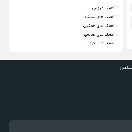
آهنگ عروس
آهنگ های باشگاه
آهنگ های غمگین
آهنگ های قدیمی
آهنگ های کردی
مکس