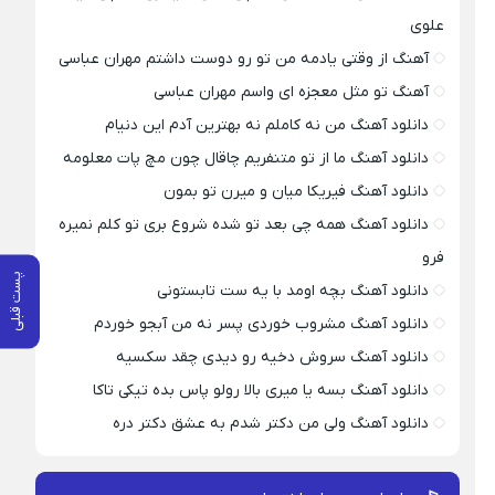
علوی
آهنگ از وقتی یادمه من تو رو دوست داشتم مهران عباسی
آهنگ تو مثل معجزه ای واسم مهران عباسی
دانلود آهنگ من نه کاملم نه بهترین آدم این دنیام
دانلود آهنگ ما از تو متنفریم چاقال چون مچ پات معلومه
دانلود آهنگ فیریکا میان و میرن تو بمون
دانلود آهنگ همه چی بعد تو شده شروع بری تو کلم نمیره
فرو
پست قبلی
دانلود آهنگ بچه اومد با یه ست تابستونی
دانلود آهنگ مشروب خوردی پسر نه من آبجو خوردم
دانلود آهنگ سروش دخیه رو دیدی چقد سکسیه
دانلود آهنگ بسه یا میری بالا رولو پاس بده تیکی تاکا
دانلود آهنگ ولی من دکتر شدم به عشق دکتر دره