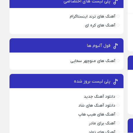
پلی لیست های اختصاصی
آهنگ های ترند اینستاگرام
آهنگ های کره ای
فول آلبوم ها
آهنگ های منوچهر سخایی
پلی لیست بروز شده
دانلود آهنگ جدید
دانلود آهنگ های شاد
آهنگ های هیپ هاپ
آهنگ برای مادر
آهنگ های تولد