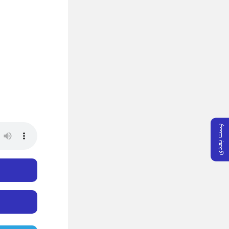
پست بعدی