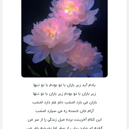
یادم آید زیر باران با تو بودم با تو تنها
زیر باران با تو بودم زیر باران با تو تنها
باران می بارد امشب دلم غم دارد امشب
آرام جان خسته ره می سپارد امشب
این کلام آخرینت برده میل زندگی را از سر من
گفته ای شاید بیایی از سفر اما نمیشه باور من