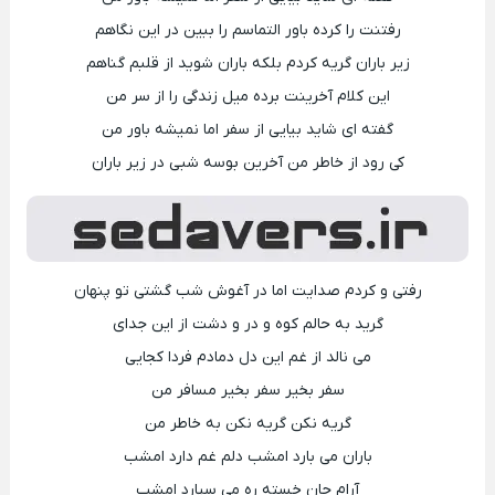
رفتنت را کرده باور التماسم را ببین در این نگاهم
زیر باران گریه کردم بلکه باران شوید از قلبم گناهم
این کلام آخرینت برده میل زندگی را از سر من
گفته ای شاید بیایی از سفر اما نمیشه باور من
کی رود از خاطر من آخرین بوسه شبی در زیر باران
رفتی و کردم صدایت اما در آغوش شب گشتی تو پنهان
گرید به حالم کوه و در و دشت از این جدای
می نالد از غم این دل دمادم فردا کجایی
سفر بخیر سفر بخیر مسافر من
گریه نکن گریه نکن به خاطر من
باران می بارد امشب دلم غم دارد امشب
آرام جان خسته ره می سپارد امشب