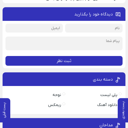
دیدگاه خود را بگذارید
ثبت نظر
دسته بندی
پلی لیست
نوحه
پست بعدی
پست قبلی
دانلود آهنگ
ریمکس
مداحان