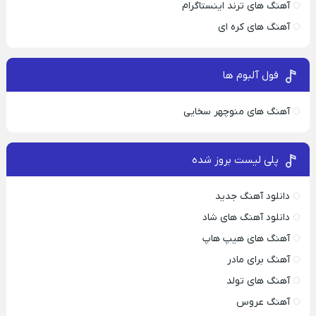
آهنگ های ترند اینستاگرام
آهنگ های کره ای
فول آلبوم ها
آهنگ های منوچهر سخایی
پلی لیست بروز شده
دانلود آهنگ جدید
دانلود آهنگ های شاد
آهنگ های هیپ هاپ
آهنگ برای مادر
آهنگ های تولد
آهنگ عروس