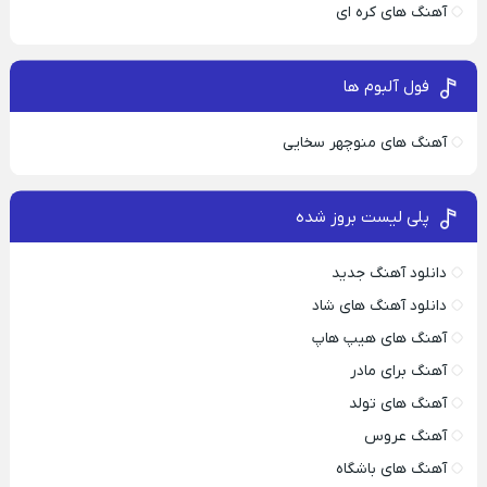
آهنگ های کره ای
فول آلبوم ها
آهنگ های منوچهر سخایی
پلی لیست بروز شده
دانلود آهنگ جدید
دانلود آهنگ های شاد
آهنگ های هیپ هاپ
آهنگ برای مادر
آهنگ های تولد
آهنگ عروس
آهنگ های باشگاه