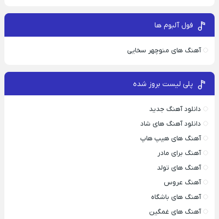
فول آلبوم ها
آهنگ های منوچهر سخایی
پلی لیست بروز شده
دانلود آهنگ جدید
دانلود آهنگ های شاد
آهنگ های هیپ هاپ
آهنگ برای مادر
آهنگ های تولد
آهنگ عروس
آهنگ های باشگاه
آهنگ های غمگین