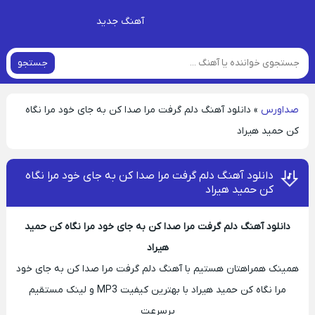
آهنگ جدید
جستجو
صداورس
»
دانلود آهنگ دلم گرفت مرا صدا کن به جای خود مرا نگاه
کن حمید هیراد
دانلود آهنگ دلم گرفت مرا صدا کن به جای خود مرا نگاه
کن حمید هیراد
دانلود آهنگ دلم گرفت مرا صدا کن به جای خود مرا نگاه کن حمید
هیراد
همینک همراهتان هستیم با آهنگ دلم گرفت مرا صدا کن به جای خود
مرا نگاه کن حمید هیراد با بهترین کیفیت MP3 و لینک مستقیم
پرسرعت