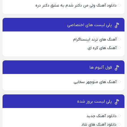
دانلود آهنگ ولی من دکتر شدم به عشق دکتر دره
پلی لیست های اختصاصی
آهنگ های ترند اینستاگرام
آهنگ های کره ای
فول آلبوم ها
آهنگ های منوچهر سخایی
پلی لیست بروز شده
دانلود آهنگ جدید
دانلود آهنگ های شاد