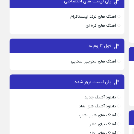
پلی لیست های اختصاصی
آهنگ های ترند اینستاگرام
آهنگ های کره ای
فول آلبوم ها
آهنگ های منوچهر سخایی
پلی لیست بروز شده
دانلود آهنگ جدید
دانلود آهنگ های شاد
آهنگ های هیپ هاپ
آهنگ برای مادر
آهنگ های تولد