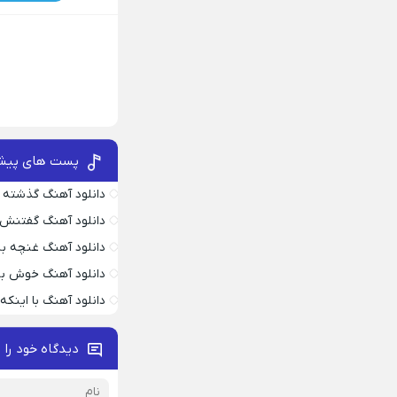
پست های پیش
دانلود آهنگ گذشته 
دانلود آهنگ گفتنش
دانلود آهنگ غنچه بیا
دانلود آهنگ خوش به
دانلود آهنگ با اینک
دیدگاه خود را 