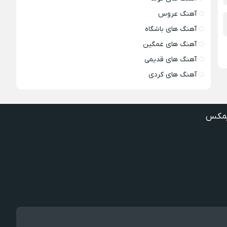
آهنگ عروس
آهنگ های باشگاه
آهنگ های غمگین
آهنگ های قدیمی
آهنگ های کردی
مکس