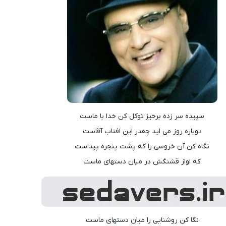
سپیده سر زده برخیز توکل کن خدا با ماست
دوباره روز می اید چقدر این افتاب آقاست
نگاه کن آن خروسی را که پشت پنجره پیداست
که اواز قشنگش در میان دستهای ماست
نگا کن روشنایی را میان دستهای ماست