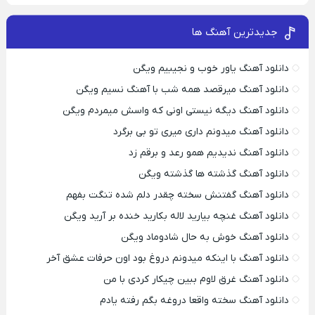
جدیدترین آهنگ ها
دانلود آهنگ یاور خوب و نجیبیم ویگن
دانلود آهنگ میرقصد همه شب با آهنگ نسیم ویگن
دانلود آهنگ دیگه نیستی اونی که واسش میمردم ویگن
دانلود آهنگ میدونم داری میری تو بی برگرد
دانلود آهنگ ندیدیم همو رعد و برقم زد
دانلود آهنگ گذشته ها گذشته ویگن
دانلود آهنگ گفتنش سخته چقدر دلم شده تنگت بفهم
دانلود آهنگ غنچه بیارید لاله بکارید خنده بر آرید ویگن
دانلود آهنگ خوش به حال شادوماد ویگن
دانلود آهنگ با اینکه میدونم دروغ بود اون حرفات عشق آخر
دانلود آهنگ غرق لاوم ببین چیکار کردی با من
دانلود آهنگ سخته واقعا دروغه بگم رفته یادم