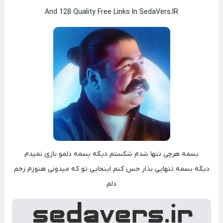
And 128 Quality Free Links In SedaVers.IR
بسمه هرچی تنها شدم شکستم دیگه بسمه دلمو بازی نمیدم
دیگه بسمه تنهایی بذار حس کنم اینجایی تو که میدونی هنوزم زخم
دلم