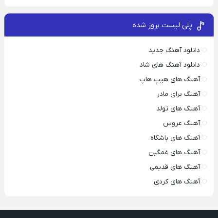
پلی لیست بروز شده
دانلود آهنگ جدید
دانلود آهنگ های شاد
آهنگ های هیپ هاپ
آهنگ برای مادر
آهنگ های تولد
آهنگ عروس
آهنگ های باشگاه
آهنگ های غمگین
آهنگ های قدیمی
آهنگ های کردی