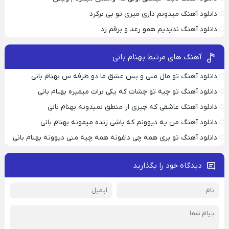
دانلود آهنگ میدونم داری میری تو بی برگرد
دانلود آهنگ ندیدیم همو رعد و برقم زد
آهنگ های مرتبط بهنام بانی
دانلود آهنگ تو مال منی و بس عشق ما دو طرفه س بهنام بانی
دانلود آهنگ تو چیه تو چشات که یکی برات میمیره بهنام بانی
دانلود آهنگ عاشقی که چیزی از منطق نمیدونه بهنام بانی
دانلود آهنگ من یه دیوونم که باشی زنده میمونه بهنام بانی
دانلود آهنگ تو بری همه چی داغونه همه چیه منی دیوونه بهنام بانی
دیدگاه خود را بگذارید