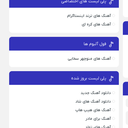
پلی لیست های اختصاصی
آهنگ های ترند اینستاگرام
آهنگ های کره ای
فول آلبوم ها
آهنگ های منوچهر سخایی
پلی لیست بروز شده
دانلود آهنگ جدید
دانلود آهنگ های شاد
آهنگ های هیپ هاپ
آهنگ برای مادر
آهنگ های تولد