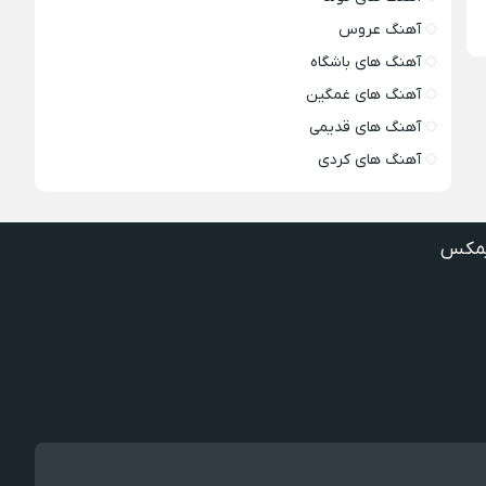
آهنگ عروس
آهنگ های باشگاه
آهنگ های غمگین
آهنگ های قدیمی
آهنگ های کردی
مکس