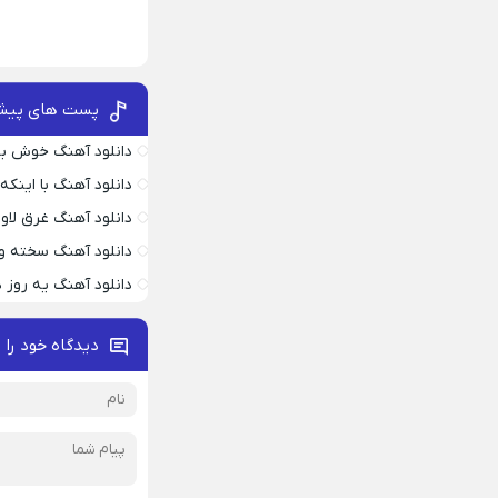
پست های پیش
دانلود آهنگ خوش به
دانلود آهنگ با اینک
دانلود آهنگ غرق لاو
دانلود آهنگ سخته وا
دانلود آهنگ یه روز
دیدگاه خود را 