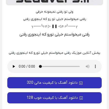
ولی تو رفتی نمیمونه حرفی
رفتی میخواستم خیلی تو رو که اینجوری رفتی
╭───╯♪♬◁ ❚❚ ▷♬♪╰───╮
رفتی میخواستم خیلی تورو که اینجوری رفتی
پخش آنلاین موزیک رفتی میخواستم خیلی تورو که اینجوری رفتی
دانلود آهنگ با کیفیت عالی 320
دانلود آهنگ با کیفیت خوب 128