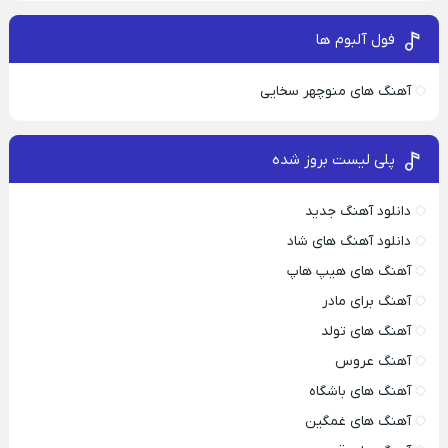
فول آلبوم ها
آهنگ های منوچهر سخایی
پلی لیست بروز شده
دانلود آهنگ جدید
دانلود آهنگ های شاد
آهنگ های هیپ هاپ
آهنگ برای مادر
آهنگ های تولد
آهنگ عروس
آهنگ های باشگاه
آهنگ های غمگین