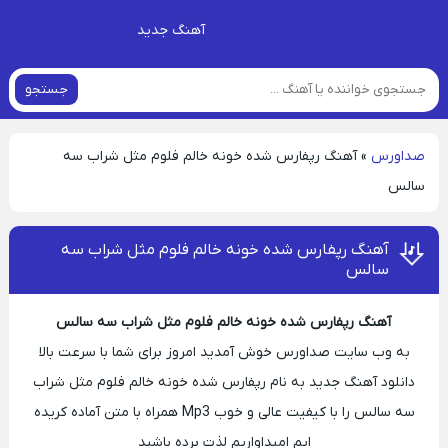
آهنگ جدید
جستجو
صداورس
»
آهنگ رپفارس شده خونه خالم فلوم مثل شراب سه
سالس
آهنگ رپفارس شده خونه خالم فلوم مثل شراب سه
سالس
آهنگ رپفارس شده خونه خالم فلوم مثل شراب سه سالس
به وب سایت صداورس خوش آمدید امروز برای شما با سرعت بالا
دانلود آهنگ جدید به نام رپفارس شده خونه خالم فلوم مثل شراب
سه سالس را با کیفیت عالی و خوب Mp3 همراه با متن آماده کریده
ایم امیداواریم لذت برده باشید