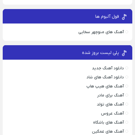
فول آلبوم ها
آهنگ های منوچهر سخایی
پلی لیست بروز شده
دانلود آهنگ جدید
دانلود آهنگ های شاد
آهنگ های هیپ هاپ
آهنگ برای مادر
آهنگ های تولد
آهنگ عروس
آهنگ های باشگاه
آهنگ های غمگین