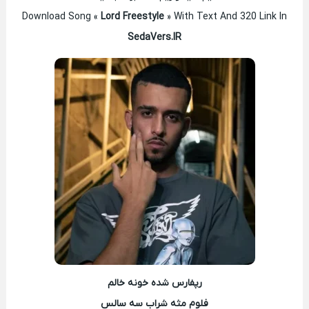
Download Song «
Lord Freestyle
» With Text And 320 Link In
SedaVers.IR
رپفارس شده خونه خالم
فلوم مثه شراب سه سالس