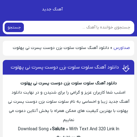
آهنگ جدید
جستجو
صداورس
»
دانلود آهنگ سلوت سلوت بزن دوست پسرت نی پهلوت
دانلود آهنگ سلوت سلوت بزن دوست پسرت نی پهلوت
دانلود آهنگ سلوت سلوت بزن دوست پسرت نی پهلوت
امشب شما کاربران عزیز و گرامی را برای شنیدن و در نهایت دانلود
آهنگ جدید زیبا و احساسی به نام سلوت سلوت بزن دوست پسرت نی
پهلوت با بهترین کیفیت های ممکن همراه با پخش آنلاین دعوت می
نماییم
Download Song «
Salute
» With Text And 320 Link In