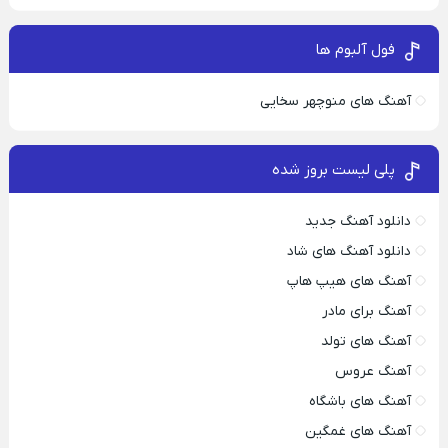
فول آلبوم ها
آهنگ های منوچهر سخایی
پلی لیست بروز شده
دانلود آهنگ جدید
دانلود آهنگ های شاد
آهنگ های هیپ هاپ
آهنگ برای مادر
آهنگ های تولد
آهنگ عروس
آهنگ های باشگاه
آهنگ های غمگین