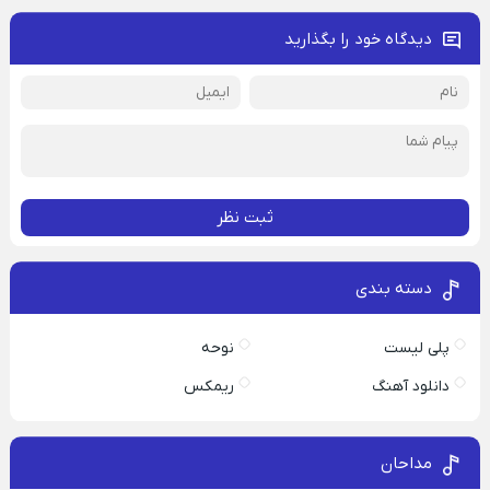
دیدگاه خود را بگذارید
ثبت نظر
دسته بندی
پلی لیست
نوحه
دانلود آهنگ
ریمکس
مداحان