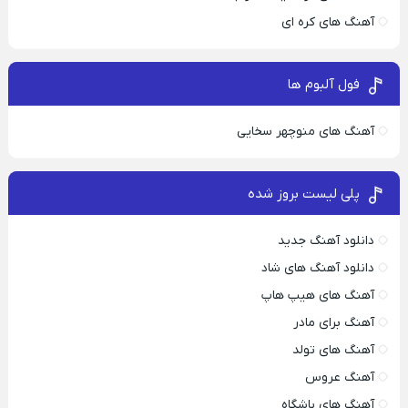
آهنگ های کره ای
فول آلبوم ها
آهنگ های منوچهر سخایی
پلی لیست بروز شده
دانلود آهنگ جدید
دانلود آهنگ های شاد
آهنگ های هیپ هاپ
آهنگ برای مادر
آهنگ های تولد
آهنگ عروس
آهنگ های باشگاه