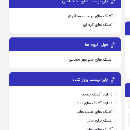
پلی لیست های اختصاصی
آهنگ های ترند اینستاگرام
آهنگ های کره ای
فول آلبوم ها
آهنگ های منوچهر سخایی
پلی لیست بروز شده
دانلود آهنگ جدید
دانلود آهنگ های شاد
آهنگ های هیپ هاپ
آهنگ برای مادر
آهنگ های تولد