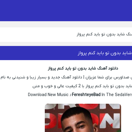
نگ شاید بدون تو باید کنم پرواز
اید بدون تو باید کنم پرواز
دانلود آهنگ شاید بدون تو باید کنم پرواز
صداورس برای شما عزیزان | دانلود آهنگ جدید و بسیار زیبا و شنیدنی به نام
ید بدون تو باید کنم پرواز با 2 کیفیت عالی و خوب و متن
Download New Music ♪
FereshteyeBad
In The SedaVers