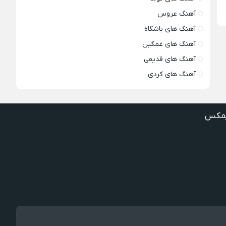
آهنگ عروس
آهنگ های باشگاه
آهنگ های غمگین
آهنگ های قدیمی
آهنگ های کردی
مکس