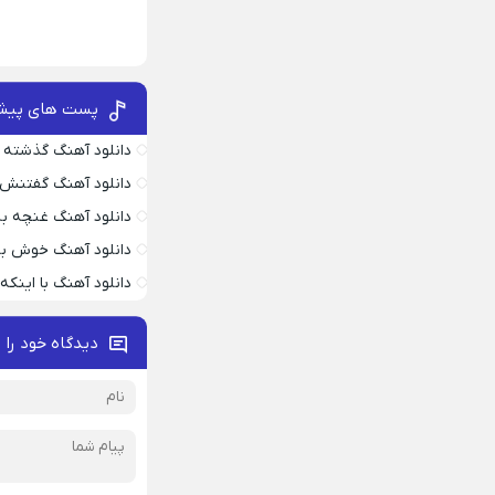
پست های پیش
دانلود آهنگ گذشته 
دانلود آهنگ گفتنش
دانلود آهنگ غنچه بیا
دانلود آهنگ خوش به
دانلود آهنگ با اینک
دیدگاه خود را 