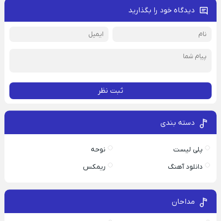
دیدگاه خود را بگذارید
ثبت نظر
دسته بندی
پلی لیست
نوحه
دانلود آهنگ
ریمکس
مداحان