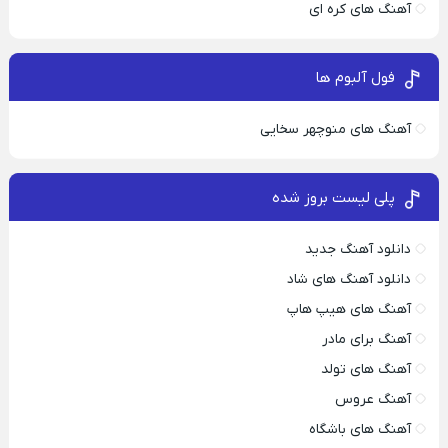
آهنگ های کره ای
فول آلبوم ها
آهنگ های منوچهر سخایی
پلی لیست بروز شده
دانلود آهنگ جدید
دانلود آهنگ های شاد
آهنگ های هیپ هاپ
آهنگ برای مادر
آهنگ های تولد
آهنگ عروس
آهنگ های باشگاه