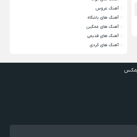
آهنگ عروس
آهنگ های باشگاه
آهنگ های غمگین
آهنگ های قدیمی
آهنگ های کردی
مکس