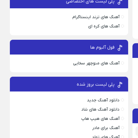
پلی لیست های اختصاصی
آهنگ های ترند اینستاگرام
آهنگ های کره ای
فول آلبوم ها
آهنگ های منوچهر سخایی
پلی لیست بروز شده
دانلود آهنگ جدید
دانلود آهنگ های شاد
آهنگ های هیپ هاپ
آهنگ برای مادر
آهنگ های تولد