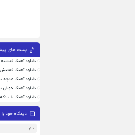
پست های پیش
دانلود آهنگ گذشته 
دانلود آهنگ گفتنش
دانلود آهنگ غنچه بیا
دانلود آهنگ خوش به
دانلود آهنگ با اینک
دیدگاه خود را 