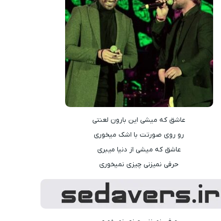
عاشق که میشی این بارون لعنتی
رو روی صورتت با اشک میخوری
عاشق که میشی از دنیا میبری
حرفی نمیزنی چیزی نمیخوری