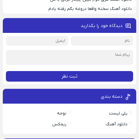
دانلود آهنگ سخته واقعا دروغه بگم رفته یادم
دیدگاه خود را بگذارید
ثبت نظر
دسته بندی
پلی لیست
نوحه
دانلود آهنگ
ریمکس