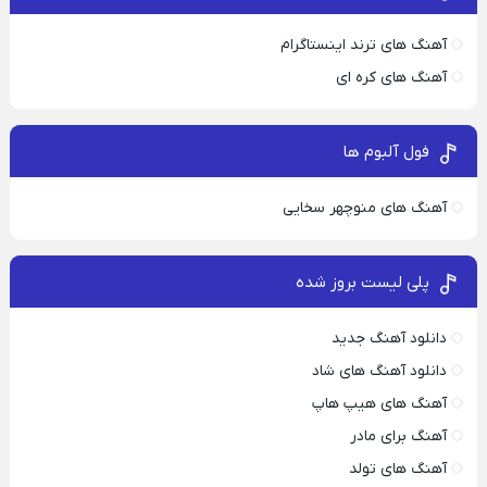
آهنگ های ترند اینستاگرام
آهنگ های کره ای
فول آلبوم ها
آهنگ های منوچهر سخایی
پلی لیست بروز شده
دانلود آهنگ جدید
دانلود آهنگ های شاد
آهنگ های هیپ هاپ
آهنگ برای مادر
آهنگ های تولد