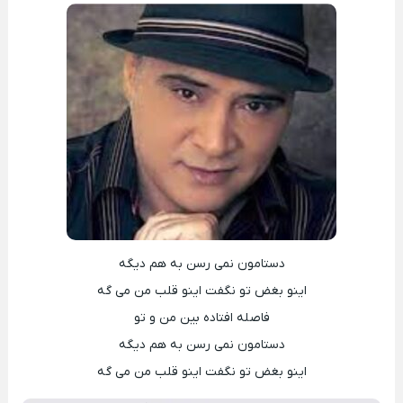
دستامون نمی رسن به هم دیگه
اینو بغض تو نگفت اینو قلب من می گه
فاصله افتاده بین من و تو
دستامون نمی رسن به هم دیگه
اینو بغض تو نگفت اینو قلب من می گه