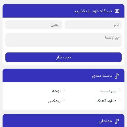
دیدگاه خود را بگذارید
ثبت نظر
دسته بندی
پلی لیست
نوحه
دانلود آهنگ
ریمکس
مداحان