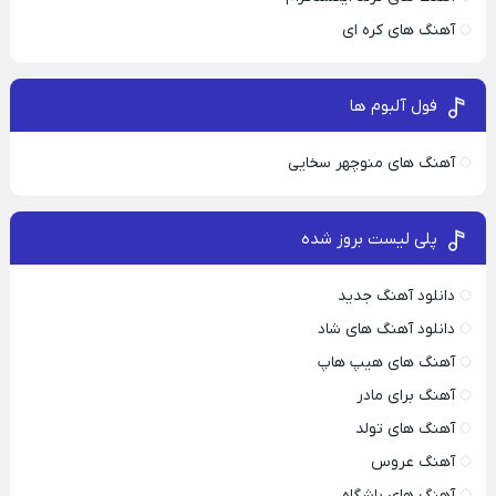
آهنگ های کره ای
فول آلبوم ها
آهنگ های منوچهر سخایی
پلی لیست بروز شده
دانلود آهنگ جدید
دانلود آهنگ های شاد
آهنگ های هیپ هاپ
آهنگ برای مادر
آهنگ های تولد
آهنگ عروس
آهنگ های باشگاه