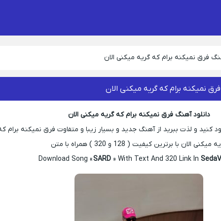
نگ فرق نمیکنه برام که گریه میکنی الان
رق نمیکنه برام که گریه میکنی الان
دانلود آهنگ فرق نمیکنه برام که گریه میکنی الان
 کنید و لذت ببرید از آهنگ جدید و بسیار زیبا و متفاوت فرق نمیکنه برام که
 میکنی الان با برترین کیفیت ( 128 و 320 ) همراه با متن
Download Song «
SARD
» With Text And 320 Link In
SedaV