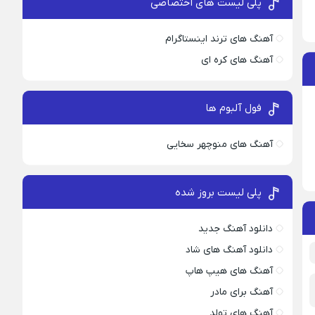
پلی لیست های اختصاصی
آهنگ های ترند اینستاگرام
آهنگ های کره ای
فول آلبوم ها
آهنگ های منوچهر سخایی
پلی لیست بروز شده
دانلود آهنگ جدید
دانلود آهنگ های شاد
آهنگ های هیپ هاپ
آهنگ برای مادر
آهنگ های تولد