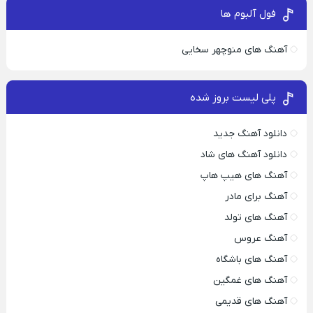
فول آلبوم ها
آهنگ های منوچهر سخایی
پلی لیست بروز شده
دانلود آهنگ جدید
دانلود آهنگ های شاد
آهنگ های هیپ هاپ
آهنگ برای مادر
آهنگ های تولد
آهنگ عروس
آهنگ های باشگاه
آهنگ های غمگین
آهنگ های قدیمی