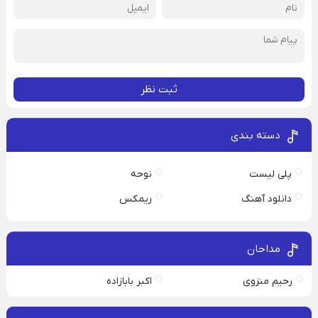
ثبت نظر
دسته بندی
پلی لیست
نوحه
دانلود آهنگ
ریمکس
مداحان
رحیم منزوی
اکبر بابازاده