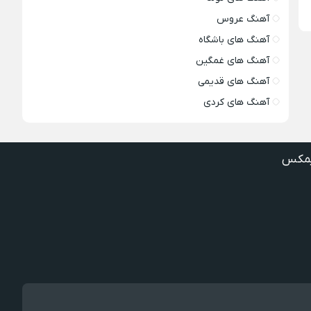
آهنگ عروس
آهنگ های باشگاه
آهنگ های غمگین
آهنگ های قدیمی
آهنگ های کردی
مکس