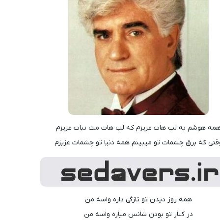
مه هوشم به لب هات عزیزم که لب هات مث نبات عزیزم
قتی که برق چشمات تو میبینم همه دنیا تو چشمات عزیزم
همه روز دیدن تو تازگی داره واسه من
در کنار تو بودن شانس میاره واسه من