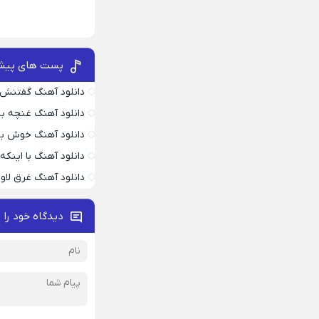
پست های پیش
دانلود آهنگ گفتنش
دانلود آهنگ غنچه بیا
دانلود آهنگ خوش به
دانلود آهنگ با اینک
دانلود آهنگ غرق لاو
دیدگاه خود را 