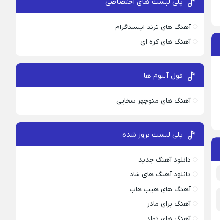
پلی لیست های اختصاصی
آهنگ های ترند اینستاگرام
آهنگ های کره ای
فول آلبوم ها
آهنگ های منوچهر سخایی
پلی لیست بروز شده
دانلود آهنگ جدید
دانلود آهنگ های شاد
آهنگ های هیپ هاپ
آهنگ برای مادر
آهنگ های تولد