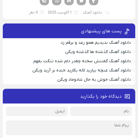
دانلود آهنگ
1 آگوست 2025
0 نظر
پست های پیشنهادی
دانلود آهنگ ندیدیم همو رعد و برقم زد
دانلود آهنگ گذشته ها گذشته ویگن
دانلود آهنگ گفتنش سخته چقدر دلم شده تنگت بفهم
دانلود آهنگ غنچه بیارید لاله بکارید خنده بر آرید ویگن
دانلود آهنگ خوش به حال شادوماد ویگن
دیدگاه خود را بگذارید