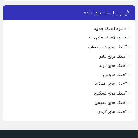
پلی لیست بروز شده
دانلود آهنگ جدید
دانلود آهنگ های شاد
آهنگ های هیپ هاپ
آهنگ برای مادر
آهنگ های تولد
آهنگ عروس
آهنگ های باشگاه
آهنگ های غمگین
آهنگ های قدیمی
آهنگ های کردی