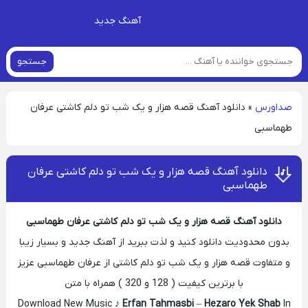
آهنگ جدید
جستجو
صداورس
»
دانلود آهنگ قصه هزار و یک شب تو دلم کاشتی عرفان
طهماسبی
دانلود آهنگ قصه هزار و یک شب تو دلم کاشتی عرفان
طهماسبی
دانلود آهنگ قصه هزار و یک شب تو دلم کاشتی عرفان طهماسبی
بدون محدودیت دانلود کنید و لذت ببرید از آهنگ جدید و بسیار زیبا
و متفاوت قصه هزار و یک شب تو دلم کاشتی از عرفان طهماسبی عزیز
با برترین کیفیت ( 128 و 320 ) همراه با متن
Download New Music ♪
Erfan Tahmasbi
–
Hezaro Yek Shab
In