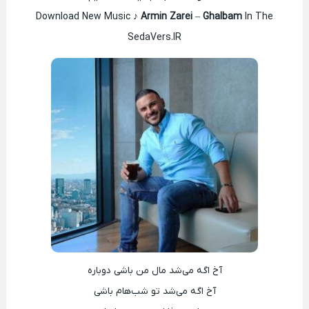
Download New Music ♪
Armin Zarei
–
Ghalbam
In The
SedaVers.IR
آخ اگه می‌شد مال من باشی دوباره
آخ اگه می‌شد تو شب‌هام باشی