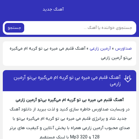
آهنگ جدید
جستجو
صداورس
»
آرمین زارعی
»
آهنگ قلبم می‌ میره بی‌ تو گریه‌ ام می‌گیره
بی‌تو آرمین زارعی
آهنگ قلبم می‌ میره بی‌ تو گریه‌ ام می‌گیره بی‌تو آرمین
زارعی
آهنگ قلبم می‌ میره بی‌ تو گریه‌ ام می‌گیره بی‌تو آرمین زارعی
در وبسایت صداورس خاطره سازی کنید و لذت ببرید از دانلود آهنگ
جدید شاد و پرانرژی قلبم می‌ میره بی‌ تو گریه‌ ام می‌گیره بی‌تو با
صدای محبوب آرمین زارعی همراه با پخش آنلاین و کیفیت های برتر
128 و 320 Mp3 با لینک مستقیم