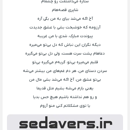
ستاره می‌ذاشتمت رو چشمام
شاپری قصه‌هام
آخ اگه می‌شد بیای به من بگی آره
آرزومه که خوشبخت بشی با عشق جدیدت
پیوندت مبارک، شدی با من غریبه
دیگه نگران این نباش که دل بی‌تو می‌میره
دعاهام پشت سرت هست، ولی دل بی‌تو می‌گیره
قلبم می‌میره بی‌تو، گریه‌م می‌گیره بی‌تو
سردن دستای من، هر دم غم‌های من بیشتر می‌شه
بی‌تو عشق من، آخ اگه می‌شد بشی مال من
یعنی بازم می‌شه بشیم مثل قدیما
و رو هم نداشته باشیم هیچ حس بدیا
یا توی مشکلاتم کنی منو آروم