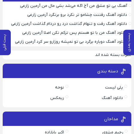
آهنگ بی‌ تو عشق من آخ اگه می‌شد بشی مال من آرمین زارعی
دانلود آهنگ رفتنت چشامو تر نکرد برو برنگرد آرمین زارعی
دانلود آهنگ رفت و تنهام گذاشت درد رو دردام گذاشت آرمین زارعی
دانلود آهنگ من با تو هستم پس ترکم نکن اصلا آرمین زارعی
پست بعدی
پست قبلی
دانلود آهنگ دوباره برگرد بی تو نمیشه روزارو سر کرد آرمین زارعی
نظرات بسته شده اند
دسته بندی
پلی لیست
نوحه
دانلود آهنگ
ریمکس
مداحان
رحیم منزوی
اکبر بابازاده