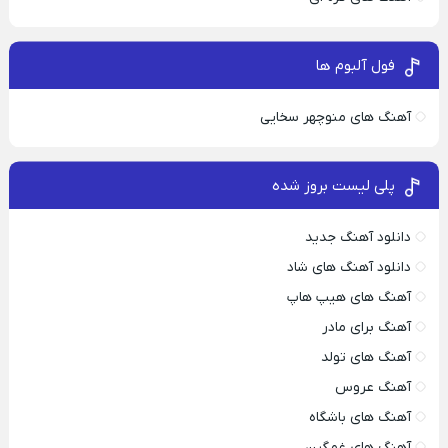
فول آلبوم ها
آهنگ های منوچهر سخایی
پلی لیست بروز شده
دانلود آهنگ جدید
دانلود آهنگ های شاد
آهنگ های هیپ هاپ
آهنگ برای مادر
آهنگ های تولد
آهنگ عروس
آهنگ های باشگاه
آهنگ های غمگین