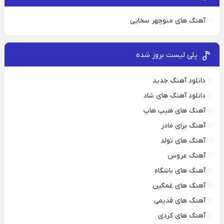
آهنگ های منوچهر سخایی
پلی لیست بروز شده
دانلود آهنگ جدید
دانلود آهنگ های شاد
آهنگ های هیپ هاپ
آهنگ برای مادر
آهنگ های تولد
آهنگ عروس
آهنگ های باشگاه
آهنگ های غمگین
آهنگ های قدیمی
آهنگ های کردی