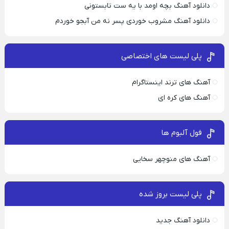
دانلود آهنگ بچه اومد با یه ست تابستونی
دانلود آهنگ مشروب خوردی پسر نه من آبجو خوردم
پلی لیست های اختصاصی
آهنگ های ترند اینستاگرام
آهنگ های کره ای
فول آلبوم ها
آهنگ های منوچهر سخایی
پلی لیست بروز شده
دانلود آهنگ جدید