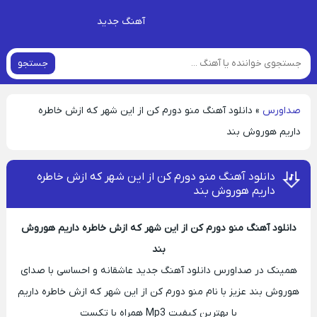
آهنگ جدید
جستجو
صداورس
»
دانلود آهنگ منو دورم کن از این شهر که ازش خاطره
داریم هوروش بند
دانلود آهنگ منو دورم کن از این شهر که ازش خاطره
داریم هوروش بند
دانلود آهنگ منو دورم کن از این شهر که ازش خاطره داریم هوروش
بند
همینک در صداورس دانلود آهنگ جدید عاشقانه و احساسی با صدای
هوروش بند عزیز با نام منو دورم کن از این شهر که ازش خاطره داریم
با بهترین کیفیت Mp3 همراه با تکست