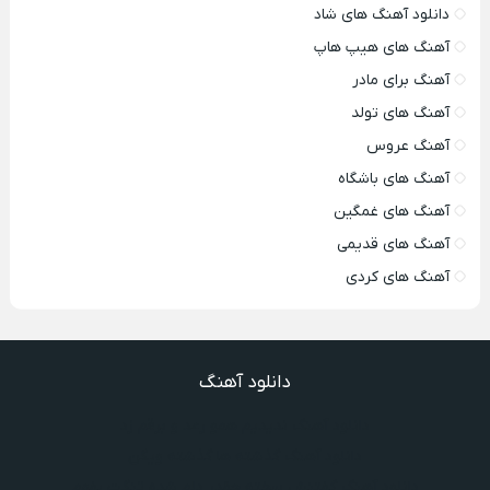
دانلود آهنگ های شاد
آهنگ های هیپ هاپ
آهنگ برای مادر
آهنگ های تولد
آهنگ عروس
آهنگ های باشگاه
آهنگ های غمگین
آهنگ های قدیمی
آهنگ های کردی
دانلود آهنگ
دانلود آهنگ ندیدیم همو رعد و برقم زد
دانلود آهنگ گذشته ها گذشته ویگن
دانلود آهنگ گفتنش سخته چقدر دلم شده تنگت بفهم