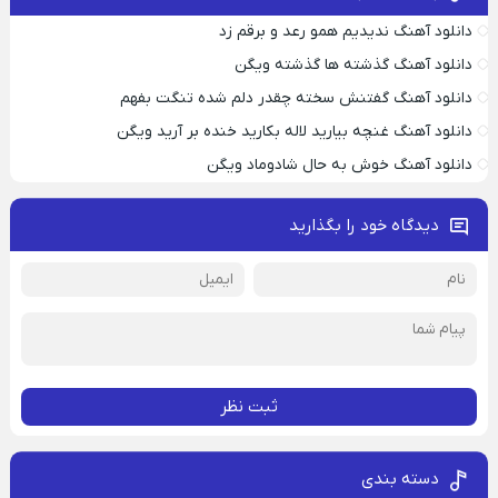
دانلود آهنگ ندیدیم همو رعد و برقم زد
دانلود آهنگ گذشته ها گذشته ویگن
دانلود آهنگ گفتنش سخته چقدر دلم شده تنگت بفهم
دانلود آهنگ غنچه بیارید لاله بکارید خنده بر آرید ویگن
دانلود آهنگ خوش به حال شادوماد ویگن
دیدگاه خود را بگذارید
ثبت نظر
دسته بندی