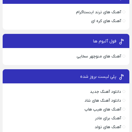
آهنگ های ترند اینستاگرام
آهنگ های کره ای
فول آلبوم ها
آهنگ های منوچهر سخایی
پلی لیست بروز شده
دانلود آهنگ جدید
دانلود آهنگ های شاد
آهنگ های هیپ هاپ
آهنگ برای مادر
آهنگ های تولد