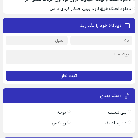
دانلود آهنگ غرق لاوم ببین چیکار کردی با من
دیدگاه خود را بگذارید
ثبت نظر
دسته بندی
پلی لیست
نوحه
دانلود آهنگ
ریمکس