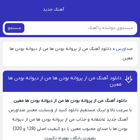
آهنگ جدید
جستجو
صداورس
»
دانلود آهنگ من از پروانه بودن ها من از دیوانه بودن ها
معین
دانلود آهنگ من از پروانه بودن ها من از دیوانه بودن ها
معین
دانلود آهنگ من از پروانه بودن ها من از دیوانه بودن ها معین
با سرعت بالا و لینک مستقیم دانلود کنید از وبسایت معتبر صداورس
آهنگ جدید عاشقانه و جذاب من از پروانه بودن ها من از دیوانه
بودن ها با صدای محبوب معین با دو کیفیت اصلی {128 و 320}
بصورت رایگان بهمراه تکست