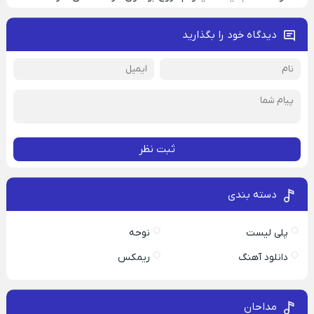
دیدگاه خود را بگذارید
ثبت نظر
دسته بندی
پلی لیست
نوحه
دانلود آهنگ
ریمکس
مداحان