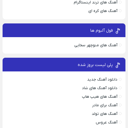
آهنگ های ترند اینستاگرام
آهنگ های کره ای
فول آلبوم ها
آهنگ های منوچهر سخایی
پلی لیست بروز شده
دانلود آهنگ جدید
دانلود آهنگ های شاد
آهنگ های هیپ هاپ
آهنگ برای مادر
آهنگ های تولد
آهنگ عروس