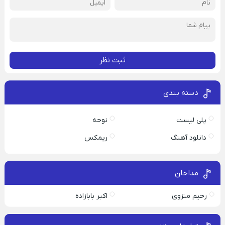
ثبت نظر
دسته بندی
پلی لیست
نوحه
دانلود آهنگ
ریمکس
مداحان
رحیم منزوی
اکبر بابازاده