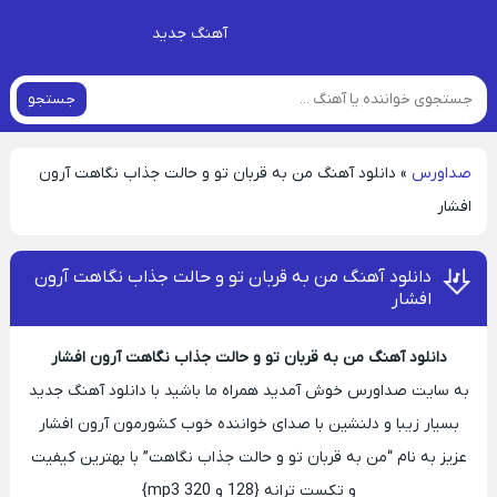
آهنگ جدید
جستجو
صداورس
»
دانلود آهنگ من به قربان تو و حالت جذاب نگاهت آرون
افشار
دانلود آهنگ من به قربان تو و حالت جذاب نگاهت آرون
افشار
دانلود آهنگ من به قربان تو و حالت جذاب نگاهت آرون افشار
به سایت صداورس خوش آمدید همراه ما باشید با دانلود آهنگ جدید
بسیار زیبا و دلنشین با صدای خواننده خوب کشورمون آرون افشار
عزیز به نام “من به قربان تو و حالت جذاب نگاهت” با بهترین کیفیت
و تکست ترانه {128 و 320 mp3}