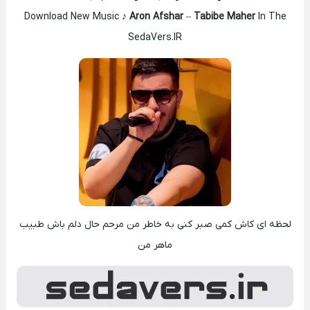
Download New Music ♪
Aron Afshar
–
Tabibe Maher
In The
SedaVers.IR
لحظه ای کاش کمی صبر کنی به خاطر من مرحم حال دلم باش طبیب
ماهر من