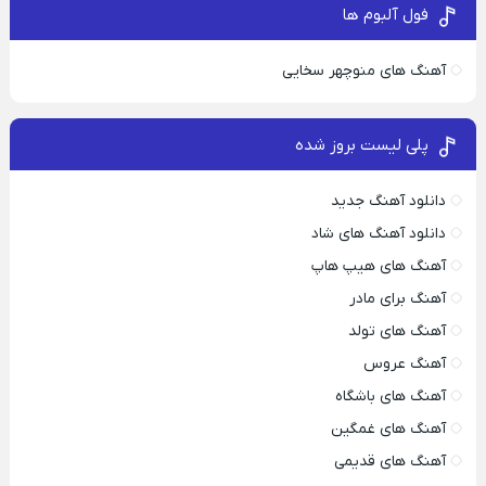
فول آلبوم ها
آهنگ های منوچهر سخایی
پلی لیست بروز شده
دانلود آهنگ جدید
دانلود آهنگ های شاد
آهنگ های هیپ هاپ
آهنگ برای مادر
آهنگ های تولد
آهنگ عروس
آهنگ های باشگاه
آهنگ های غمگین
آهنگ های قدیمی