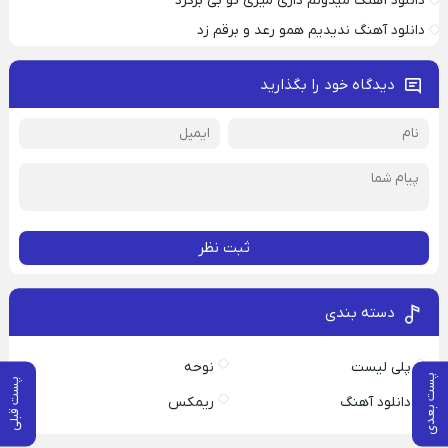
دانلود آهنگ میدونم داری میری تو بی برگرد
دانلود آهنگ ندیدیم همو رعد و برقم زد
دیدگاه خود را بگذارید
ثبت نظر
دسته بندی
پلی لیست
نوحه
پست بعدی
پست قبلی
دانلود آهنگ
ریمکس