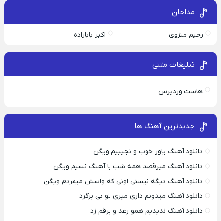
مداحان
رحیم منزوی
اکبر بابازاده
تبلیغات متنی
هاست وردپرس
جدیدترین آهنگ ها
دانلود آهنگ یاور خوب و نجیبیم ویگن
دانلود آهنگ میرقصد همه شب با آهنگ نسیم ویگن
دانلود آهنگ دیگه نیستی اونی که واسش میمردم ویگن
دانلود آهنگ میدونم داری میری تو بی برگرد
دانلود آهنگ ندیدیم همو رعد و برقم زد