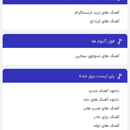
آهنگ های ترند اینستاگرام
آهنگ های کره ای
فول آلبوم ها
آهنگ های منوچهر سخایی
پلی لیست بروز شده
دانلود آهنگ جدید
دانلود آهنگ های شاد
آهنگ های هیپ هاپ
آهنگ برای مادر
آهنگ های تولد