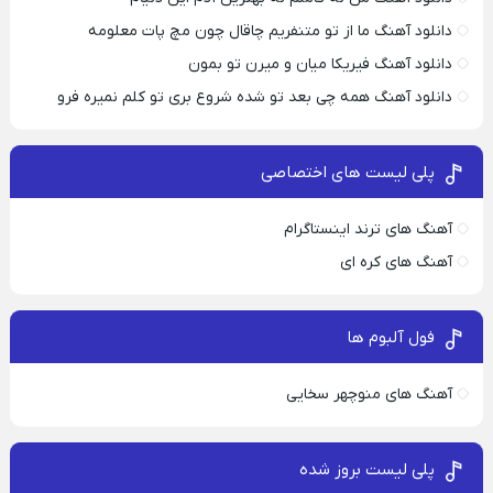
دانلود آهنگ ما از تو متنفریم چاقال چون مچ پات معلومه
دانلود آهنگ فیریکا میان و میرن تو بمون
دانلود آهنگ همه چی بعد تو شده شروع بری تو کلم نمیره فرو
پلی لیست های اختصاصی
آهنگ های ترند اینستاگرام
آهنگ های کره ای
فول آلبوم ها
آهنگ های منوچهر سخایی
پلی لیست بروز شده