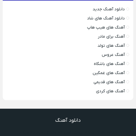
دانلود آهنگ جدید
دانلود آهنگ های شاد
آهنگ های هیپ هاپ
آهنگ برای مادر
آهنگ های تولد
آهنگ عروس
آهنگ های باشگاه
آهنگ های غمگین
آهنگ های قدیمی
آهنگ های کردی
دانلود آهنگ
دانلود آهنگ دیگه نیستی اونی که واسش میمردم ویگن