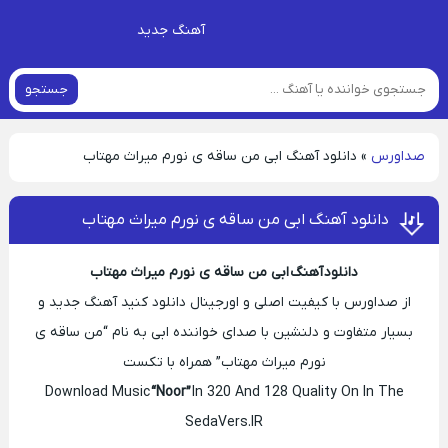
آهنگ جدید
جستجو
صداورس
»
دانلود آهنگ ابی من ساقه ی نورم میراث مهتاب
دانلود آهنگ ابی من ساقه ی نورم میراث مهتاب
دانلود آهنگ ابی من ساقه ی نورم میراث مهتاب
از صداورس با کیفیت اصلی و اورجینال دانلود کنید آهنگ جدید و
بسیار متفاوت و دلنشین با صدای خواننده ابی به نام “من ساقه ی
نورم میراث مهتاب” همراه با تکست
Download Music
“Noor”
In 320 And 128 Quality On In The
SedaVers.IR