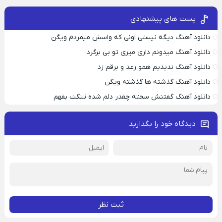
پست های پیشنهادی
دانلود آهنگ دیگه نیستی اونی که واسش میمردم ویگن
دانلود آهنگ میدونم داری میری تو بی برگرد
دانلود آهنگ ندیدیم همو رعد و برقم زد
دانلود آهنگ گذشته ها گذشته ویگن
دانلود آهنگ گفتنش سخته چقدر دلم شده تنگت بفهم
دیدگاه خود را بگذارید
ثبت نظر