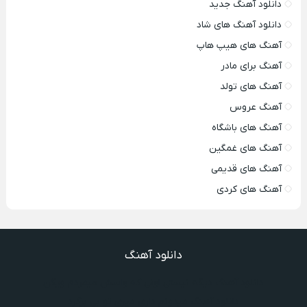
دانلود آهنگ جدید
دانلود آهنگ های شاد
آهنگ های هیپ هاپ
آهنگ برای مادر
آهنگ های تولد
آهنگ عروس
آهنگ های باشگاه
آهنگ های غمگین
آهنگ های قدیمی
آهنگ های کردی
دانلود آهنگ
دانلود آهنگ دیگه نیستی اونی که واسش میمردم ویگن
دانلود آهنگ میدونم داری میری تو بی برگرد