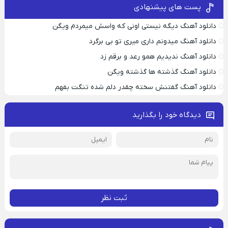
پست های پیشنهادی
دانلود آهنگ دیگه نیستی اونی که واسش میمردم ویگن
دانلود آهنگ میدونم داری میری تو بی برگرد
دانلود آهنگ ندیدیم همو رعد و برقم زد
دانلود آهنگ گذشته ها گذشته ویگن
دانلود آهنگ گفتنش سخته چقدر دلم شده تنگت بفهم
دیدگاه خود را بگذارید
ثبت نظر