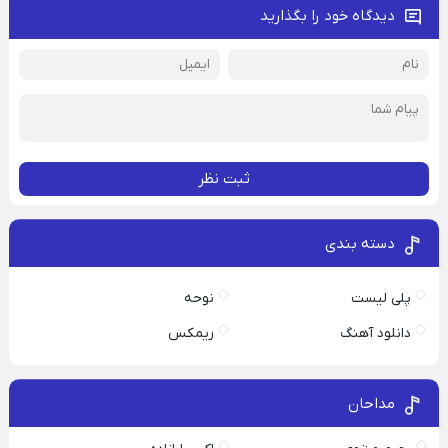
دیدگاه خود را بگذارید
ثبت نظر
دسته بندی
پلی لیست
نوحه
دانلود آهنگ
ریمکس
مداحان