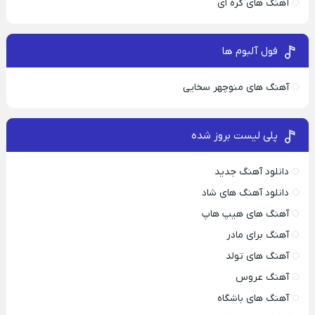
آهنگ های کره ای
فول آلبوم ها
آهنگ های منوچهر سخایی
پلی لیست بروز شده
دانلود آهنگ جدید
دانلود آهنگ های شاد
آهنگ های هیپ هاپ
آهنگ برای مادر
آهنگ های تولد
آهنگ عروس
آهنگ های باشگاه