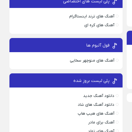
پلی لیست های اختصاصی
آهنگ های ترند اینستاگرام
آهنگ های کره ای
فول آلبوم ها
آهنگ های منوچهر سخایی
پلی لیست بروز شده
دانلود آهنگ جدید
دانلود آهنگ های شاد
آهنگ های هیپ هاپ
آهنگ برای مادر
آهنگ های تولد