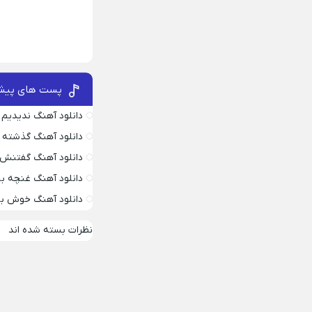
پست های پیش
دانلود آهنگ ندیدیم 
دانلود آهنگ گذشته 
دانلود آهنگ گفتنش
دانلود آهنگ غنچه بیا
دانلود آهنگ خوش به
نظرات بسته شده اند