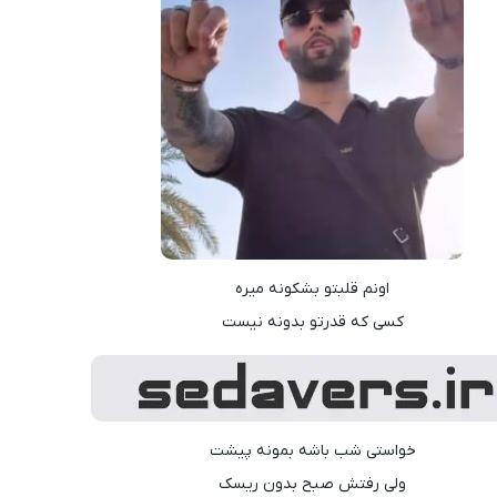
اونم قلبتو بشکونه میره
کسی که قدرتو بدونه نیست
خواستی شب باشه بمونه پیشت
ولی رفتش صبح بدون ریسک