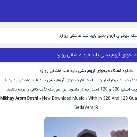
نگ میخوای آروم بشی باید قید عاشقی رو زد
میخوای آروم بشی باید قید عاشقی رو زد
دانلود آهنگ میخوای آروم بشی باید قید عاشقی رو زد
 جدید پرطرفدار و زیبا به نام میخوای آروم بشی باید قید عاشقی رو زد با
ین موزیک لذت کافی را برده باشید
» New Download Music » With In 320 And 128 Quali
SedaVers.IR