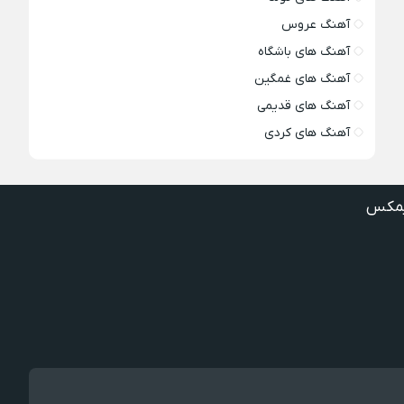
آهنگ عروس
آهنگ های باشگاه
آهنگ های غمگین
آهنگ های قدیمی
آهنگ های کردی
مکس