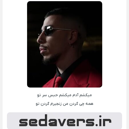
میکشم آدم میکشم حبس سر تو
همه‌ چی‌ گردن من زنجیرم گردن تو