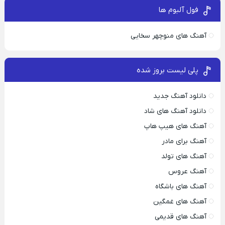
فول آلبوم ها
آهنگ های منوچهر سخایی
پلی لیست بروز شده
دانلود آهنگ جدید
دانلود آهنگ های شاد
آهنگ های هیپ هاپ
آهنگ برای مادر
آهنگ های تولد
آهنگ عروس
آهنگ های باشگاه
آهنگ های غمگین
آهنگ های قدیمی