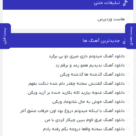
تبلیغات متنی
هاست وردپرس
پست بعدی
پست قبلی
جدیدترین آهنگ ها
دانلود آهنگ میدونم داری میری تو بی برگرد
دانلود آهنگ ندیدیم همو رعد و برقم زد
دانلود آهنگ گذشته ها گذشته ویگن
دانلود آهنگ گفتنش سخته چقدر دلم شده تنگت بفهم
دانلود آهنگ غنچه بیارید لاله بکارید خنده بر آرید ویگن
دانلود آهنگ خوش به حال شادوماد ویگن
دانلود آهنگ با اینکه میدونم دروغ بود اون حرفات عشق آخر
دانلود آهنگ غرق لاوم ببین چیکار کردی با من
دانلود آهنگ سخته واقعا دروغه بگم رفته یادم