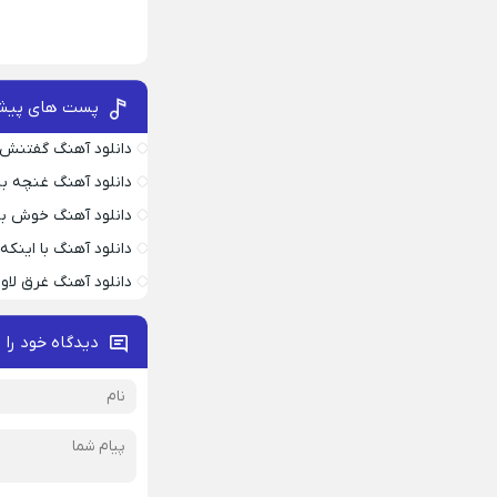
پست های پیش
دانلود آهنگ گفتنش
دانلود آهنگ غنچه بیا
دانلود آهنگ خوش به
دانلود آهنگ با اینک
دانلود آهنگ غرق لاو
دیدگاه خود را 