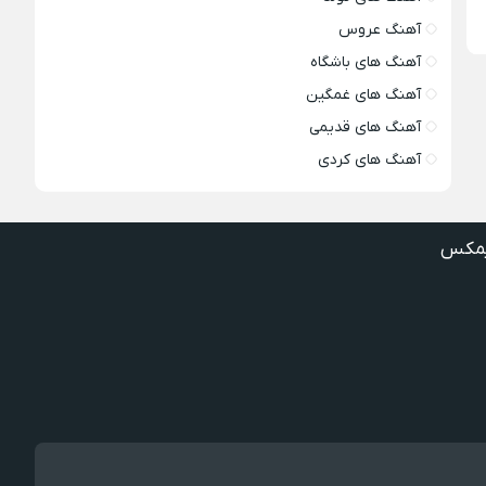
آهنگ عروس
آهنگ های باشگاه
آهنگ های غمگین
آهنگ های قدیمی
آهنگ های کردی
مکس