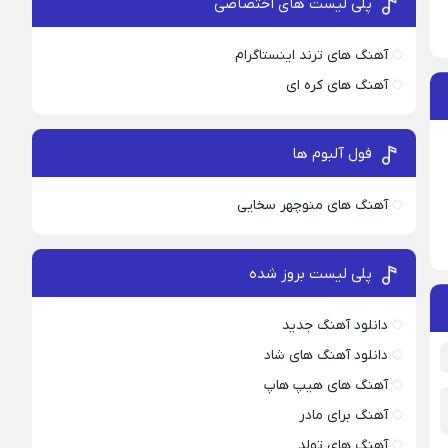
پلی لیست های اختصاصی
آهنگ های ترند اینستاگرام
آهنگ های کره ای
فول آلبوم ها
آهنگ های منوچهر سخایی
پلی لیست بروز شده
دانلود آهنگ جدید
دانلود آهنگ های شاد
آهنگ های هیپ هاپ
آهنگ برای مادر
آهنگ های تولد