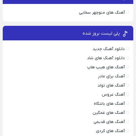
آهنگ های منوچهر سخایی
پلی لیست بروز شده
دانلود آهنگ جدید
دانلود آهنگ های شاد
آهنگ های هیپ هاپ
آهنگ برای مادر
آهنگ های تولد
آهنگ عروس
آهنگ های باشگاه
آهنگ های غمگین
آهنگ های قدیمی
آهنگ های کردی