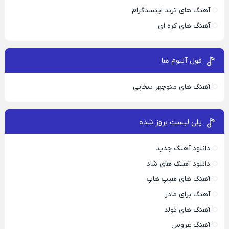
آهنگ های ترند اینستاگرام
آهنگ های کره ای
فول آلبوم ها
آهنگ های منوچهر سخایی
پلی لیست بروز شده
دانلود آهنگ جدید
دانلود آهنگ های شاد
آهنگ های هیپ هاپ
آهنگ برای مادر
آهنگ های تولد
آهنگ عروس