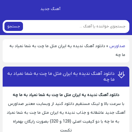
آهنگ جدید
جستجو
صداورس
»
دانلود آهنگ ندیده یه ایران مثل ما چت به شما نمیاد به
ما چه
دانلود آهنگ ندیده یه ایران مثل ما چت به شما نمیاد به
ما چه
دانلود آهنگ ندیده یه ایران مثل ما چت به شما نمیاد به ما چه
با سرعت بالا و لینک مستقیم دانلود کنید از وبسایت معتبر صداورس
آهنگ جدید عاشقانه و جذاب ندیده یه ایران مثل ما چت به شما نمیاد
به ما چه با دو کیفیت اصلی {128 و 320} بصورت رایگان بهمراه
تکست