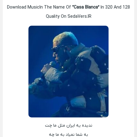
Download Music In The Name Of
“Casa Blanca”
In 320 And 128
Quality On SedaVers.IR
ندیده یه ایران مثل ما چت
به شما نمیاد به ما چه