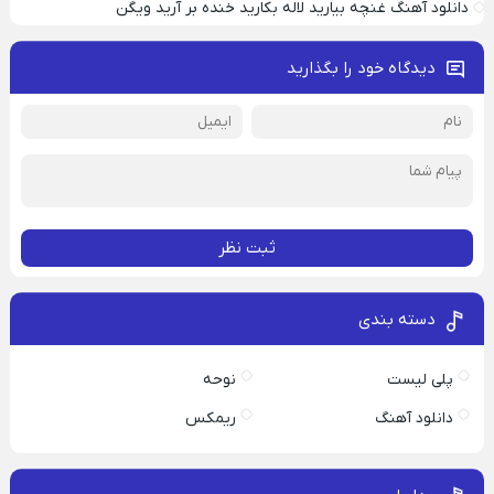
دانلود آهنگ غنچه بیارید لاله بکارید خنده بر آرید ویگن
دیدگاه خود را بگذارید
ثبت نظر
دسته بندی
پلی لیست
نوحه
دانلود آهنگ
ریمکس