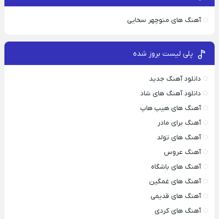
آهنگ های منوچهر سخایی
پلی لیست بروز شده
دانلود آهنگ جدید
دانلود آهنگ های شاد
آهنگ های هیپ هاپ
آهنگ برای مادر
آهنگ های تولد
آهنگ عروس
آهنگ های باشگاه
آهنگ های غمگین
آهنگ های قدیمی
آهنگ های کردی