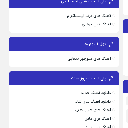
پلی لیست های اختصاصی
آهنگ های ترند اینستاگرام
آهنگ های کره ای
فول آلبوم ها
آهنگ های منوچهر سخایی
پلی لیست بروز شده
دانلود آهنگ جدید
دانلود آهنگ های شاد
آهنگ های هیپ هاپ
آهنگ برای مادر
آهنگ های تولد