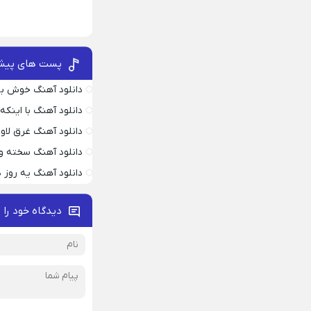
پست های پیش
دانلود آهنگ خوش به
دانلود آهنگ با اینک
دانلود آهنگ غرق لاو
دانلود آهنگ سخته وا
دانلود آهنگ یه روز
دیدگاه خود را 