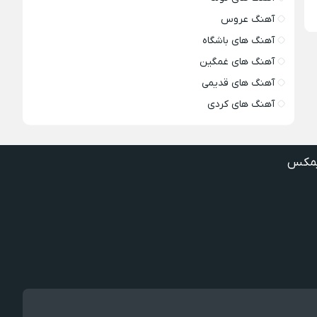
آهنگ عروس
آهنگ های باشگاه
آهنگ های غمگین
آهنگ های قدیمی
آهنگ های کردی
مکس