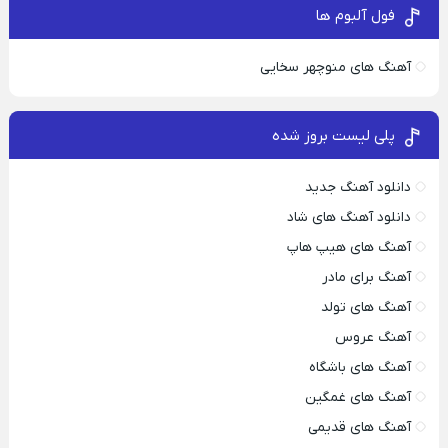
فول آلبوم ها
آهنگ های منوچهر سخایی
پلی لیست بروز شده
دانلود آهنگ جدید
دانلود آهنگ های شاد
آهنگ های هیپ هاپ
آهنگ برای مادر
آهنگ های تولد
آهنگ عروس
آهنگ های باشگاه
آهنگ های غمگین
آهنگ های قدیمی