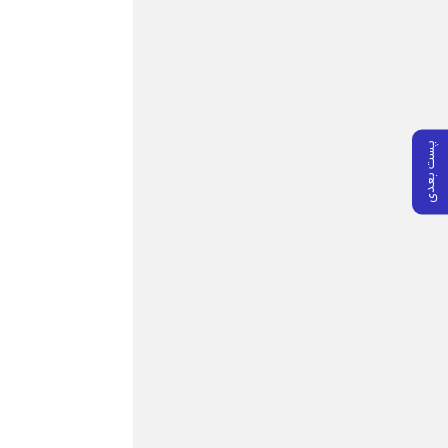
پست بعدی