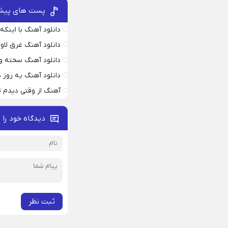
پست های پیش
دانلود آهنگ با اینک
دانلود آهنگ غرق لاو
دانلود آهنگ سخته وا
دانلود آهنگ یه روز
آهنگ از وقتی دیدم ت
دیدگاه خود را 
ثبت نظر