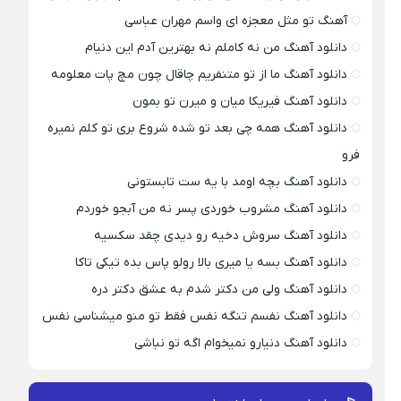
آهنگ تو مثل معجزه ای واسم مهران عباسی
دانلود آهنگ من نه کاملم نه بهترین آدم این دنیام
دانلود آهنگ ما از تو متنفریم چاقال چون مچ پات معلومه
دانلود آهنگ فیریکا میان و میرن تو بمون
دانلود آهنگ همه چی بعد تو شده شروع بری تو کلم نمیره
فرو
دانلود آهنگ بچه اومد با یه ست تابستونی
دانلود آهنگ مشروب خوردی پسر نه من آبجو خوردم
دانلود آهنگ سروش دخیه رو دیدی چقد سکسیه
دانلود آهنگ بسه یا میری بالا رولو پاس بده تیکی تاکا
دانلود آهنگ ولی من دکتر شدم به عشق دکتر دره
دانلود آهنگ نفسم تنگه نفس فقط تو منو میشناسی نفس
دانلود آهنگ دنیارو نمیخوام اگه تو نباشی