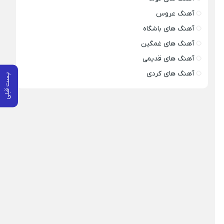
آهنگ عروس
آهنگ های باشگاه
آهنگ های غمگین
آهنگ های قدیمی
آهنگ های کردی
پست قبلی