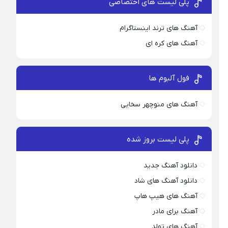
پلی لیست های اختصاصی
آهنگ های ترند اینستاگرام
آهنگ های کره ای
فول آلبوم ها
آهنگ های منوچهر سخایی
پلی لیست بروز شده
دانلود آهنگ جدید
دانلود آهنگ های شاد
آهنگ های هیپ هاپ
آهنگ برای مادر
آهنگ های تولد