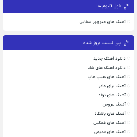
فول آلبوم ها
آهنگ های منوچهر سخایی
پلی لیست بروز شده
دانلود آهنگ جدید
دانلود آهنگ های شاد
آهنگ های هیپ هاپ
آهنگ برای مادر
آهنگ های تولد
آهنگ عروس
آهنگ های باشگاه
آهنگ های غمگین
آهنگ های قدیمی