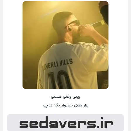
بیبی وقتی هستی
بزار هرکی میخواد بگه هرچی