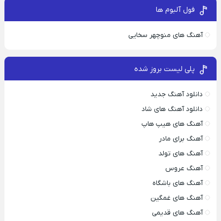
فول آلبوم ها
آهنگ های منوچهر سخایی
پلی لیست بروز شده
دانلود آهنگ جدید
دانلود آهنگ های شاد
آهنگ های هیپ هاپ
آهنگ برای مادر
آهنگ های تولد
آهنگ عروس
آهنگ های باشگاه
آهنگ های غمگین
آهنگ های قدیمی