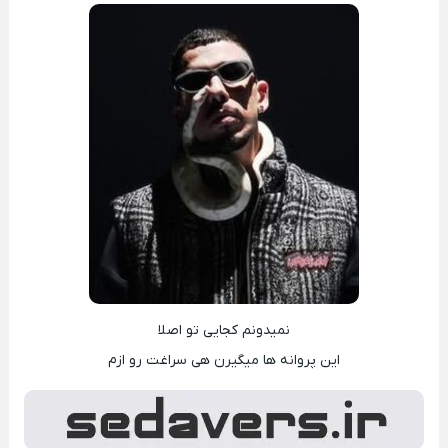
نمیدونم کجایی تو اصلا
این پروانه ها میگیرن هی سراغت رو ازم